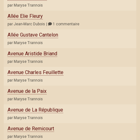
par Maryse Trannois
Allée Elie Fleury
par Jean-Marc Dubois
1 commentaire
Allée Gustave Cantelon
par Maryse Trannois
Avenue Aristide Briand
par Maryse Trannois
Avenue Charles Feuillette
par Maryse Trannois
Avenue de la Paix
par Maryse Trannois
Avenue de La République
par Maryse Trannois
Avenue de Remicourt
par Maryse Trannois