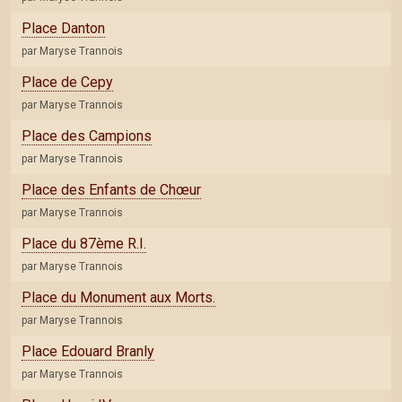
Place Danton
par Maryse Trannois
Place de Cepy
par Maryse Trannois
Place des Campions
par Maryse Trannois
Place des Enfants de Chœur
par Maryse Trannois
Place du 87ème R.I.
par Maryse Trannois
Place du Monument aux Morts.
par Maryse Trannois
Place Edouard Branly
par Maryse Trannois