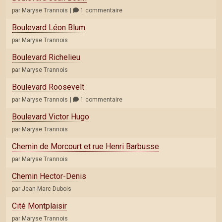
par Maryse Trannois
1 commentaire
Boulevard Léon Blum
par Maryse Trannois
Boulevard Richelieu
par Maryse Trannois
Boulevard Roosevelt
par Maryse Trannois
1 commentaire
Boulevard Victor Hugo
par Maryse Trannois
Chemin de Morcourt et rue Henri Barbusse
par Maryse Trannois
Chemin Hector-Denis
par Jean-Marc Dubois
Cité Montplaisir
par Maryse Trannois