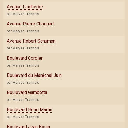
Avenue Faidherbe
par Maryse Trannois
Avenue Pierre Choquart
par Maryse Trannois
Avenue Robert Schuman
par Maryse Trannois
Boulevard Cordier
par Maryse Trannois
Boulevard du Maréchal Juin
par Maryse Trannois
Boulevard Gambetta
par Maryse Trannois
Boulevard Henri Martin
par Maryse Trannois
Boulevard Jean Bouin