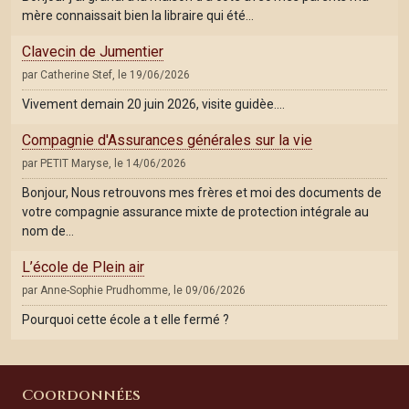
mère connaissait bien la libraire qui été…
Clavecin de Jumentier
par Catherine Stef, le 19/06/2026
Vivement demain 20 juin 2026, visite guidèe....
Compagnie d'Assurances générales sur la vie
par PETIT Maryse, le 14/06/2026
Bonjour, Nous retrouvons mes frères et moi des documents de
votre compagnie assurance mixte de protection intégrale au
nom de…
L’école de Plein air
par Anne-Sophie Prudhomme, le 09/06/2026
Pourquoi cette école a t elle fermé ?
Coordonnées