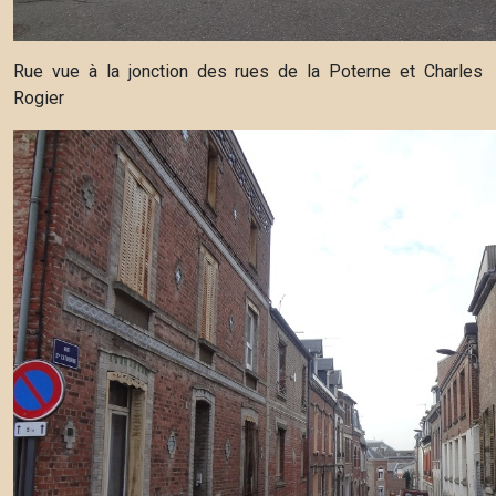
Rue vue à la jonction des rues de la Poterne et Charles
Rogier