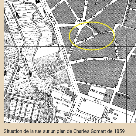
Situation de la rue sur un plan de Charles Gomart de 1859