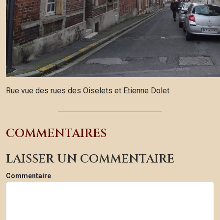
Rue vue des rues des Oiselets et Etienne Dolet
COMMENTAIRES
LAISSER UN COMMENTAIRE
Commentaire