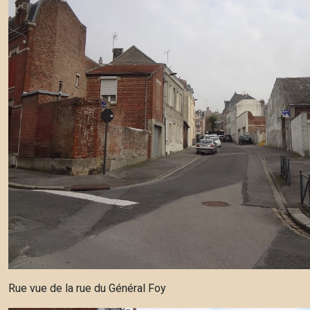
Rue vue de la rue du Général Foy