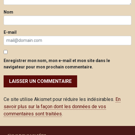
Nom
E-mail
Enregistrer mon nom, mon e-mail et mon site dans le
navigateur pour mon prochain commentaire.
Ce site utilise Akismet pour réduire les indésirables.
En
savoir plus sur la façon dont les données de vos
commentaires sont traitées
.