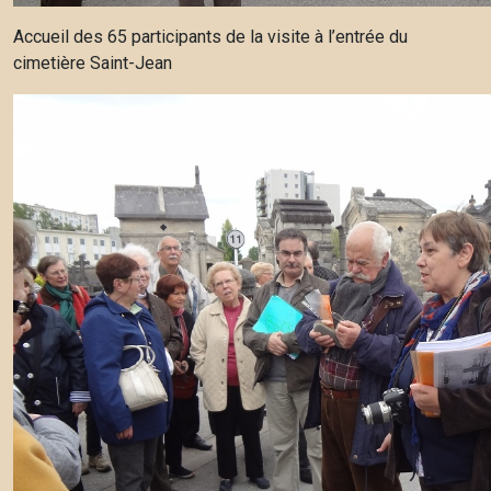
Accueil des 65 participants de la visite à l’entrée du
cimetière Saint-Jean