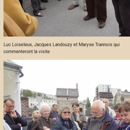
Luc Loiseleux, Jacques Landouzy et Maryse Trannois qui
commenteront la visite