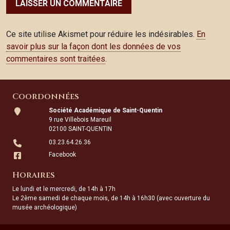
Ce site utilise Akismet pour réduire les indésirables.
En
savoir plus sur la façon dont les données de vos
commentaires sont traitées
.
Coordonnées
Société Académique de Saint-Quentin
9 rue Villebois Mareuil
02100 SAINT-QUENTIN
03.23.64.26.36
Facebook
Horaires
Le lundi et le mercredi, de 14h à 17h
Le 2ème samedi de chaque mois, de 14h à 16h30 (avec ouverture du
musée archéologique)