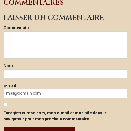
COMMENTAIRES
LAISSER UN COMMENTAIRE
Commentaire
Nom
E-mail
Enregistrer mon nom, mon e-mail et mon site dans le
navigateur pour mon prochain commentaire.