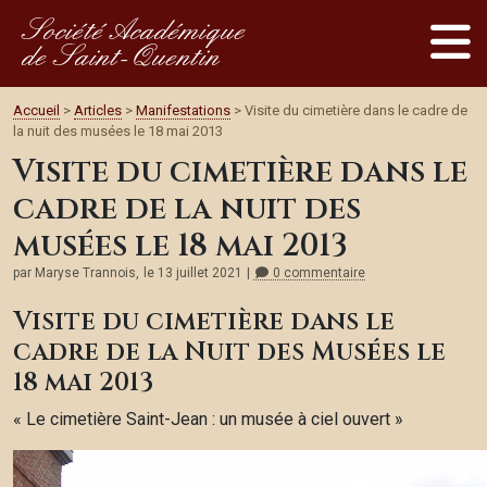
Société Académique
de Saint-Quentin
Accueil
>
Articles
>
Manifestations
> Visite du cimetière dans le cadre de
la nuit des musées le 18 mai 2013
Visite du cimetière dans le
cadre de la nuit des
musées le 18 mai 2013
par Maryse Trannois,
le 13 juillet 2021
0 commentaire
Visite du cimetière dans le
cadre de la Nuit des Musées le
18 mai 2013
« Le cimetière Saint-Jean : un musée à ciel ouvert »