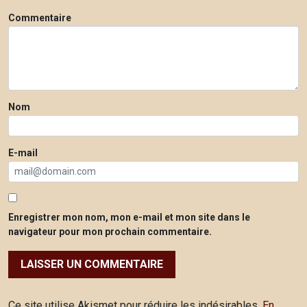
Commentaire
Nom
E-mail
Enregistrer mon nom, mon e-mail et mon site dans le
navigateur pour mon prochain commentaire.
Ce site utilise Akismet pour réduire les indésirables.
En