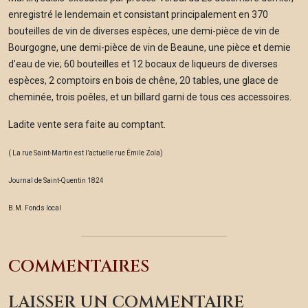
enregistré le lendemain et consistant principalement en 370
bouteilles de vin de diverses espèces, une demi-pièce de vin de
Bourgogne, une demi-pièce de vin de Beaune, une pièce et demie
d’eau de vie; 60 bouteilles et 12 bocaux de liqueurs de diverses
espèces, 2 comptoirs en bois de chêne, 20 tables, une glace de
cheminée, trois poêles, et un billard garni de tous ces accessoires.
Ladite vente sera faite au comptant.
( La rue Saint-Martin est l’actuelle rue Émile Zola)
Journal de Saint-Quentin 1824
B.M. Fonds local
COMMENTAIRES
LAISSER UN COMMENTAIRE