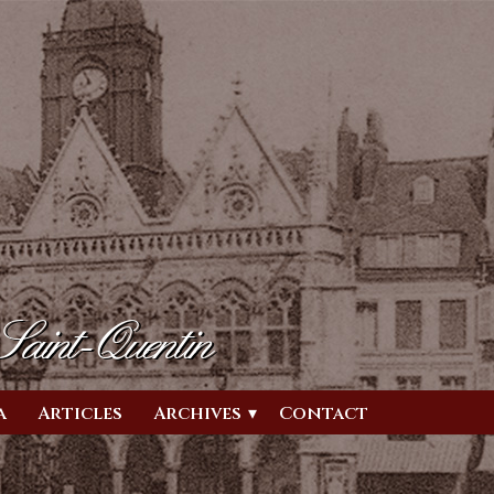
 Saint-Quentin
a
Articles
Archives
Contact