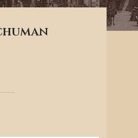
Schuman