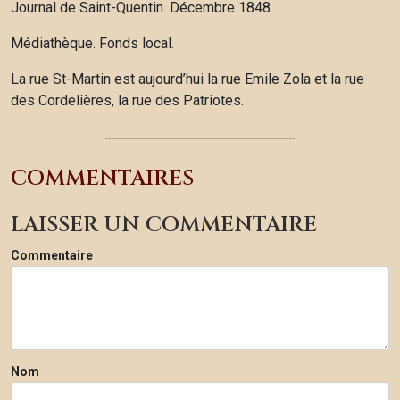
Journal de Saint-Quentin. Décembre 1848.
Médiathèque. Fonds local.
La rue St-Martin est aujourd’hui la rue Emile Zola et la rue
des Cordelières, la rue des Patriotes.
COMMENTAIRES
LAISSER UN COMMENTAIRE
Commentaire
Nom