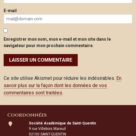
E-mail
Enregistrer mon nom, mon e-mail et mon site dans le
navigateur pour mon prochain commentaire.
Ce site utilise Akismet pour réduire les indésirables.
En
savoir plus sur la façon dont les données de vos
commentaires sont traitées
.
Coordonnées
Société Académique de Saint-Quentin
9 rue Villebois Mareuil
02100 SAINT-QUENTIN