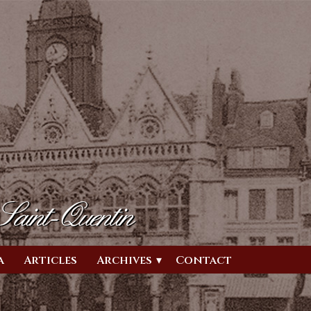
 Saint-Quentin
a
Articles
Archives
Contact