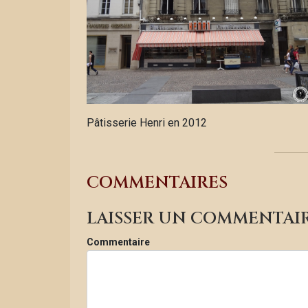
Pâtisserie Henri en 2012
COMMENTAIRES
LAISSER UN COMMENTAI
Commentaire