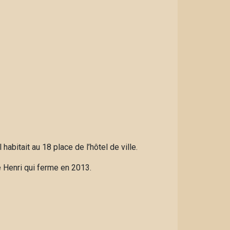
habitait au 18 place de l’hôtel de ville.
ie Henri qui ferme en 2013.