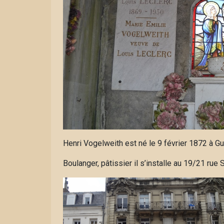
Henri Vogelweith est né le 9 février 1872 à Gueb
Boulanger, pâtissier il s’installe au 19/21 rue