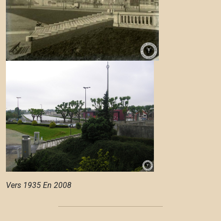
Vers 1935 En 2008