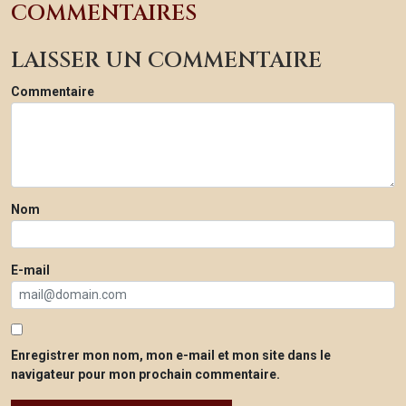
COMMENTAIRES
LAISSER UN COMMENTAIRE
Commentaire
Nom
E-mail
Enregistrer mon nom, mon e-mail et mon site dans le
navigateur pour mon prochain commentaire.